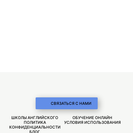
СВЯЗАТЬСЯ С НАМИ
ШКОЛЫ АНГЛИЙСКОГО
ОБУЧЕНИЕ ОНЛАЙН
ПОЛИТИКА
УСЛОВИЯ ИСПОЛЬЗОВАНИЯ
КОНФИДЕНЦИАЛЬНОСТИ
БЛОГ