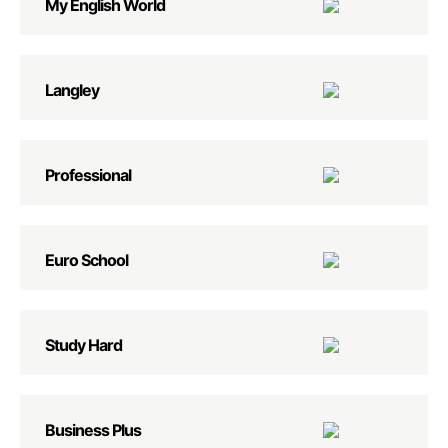
My English World
Langley
Professional
Euro School
Study Hard
Business Plus