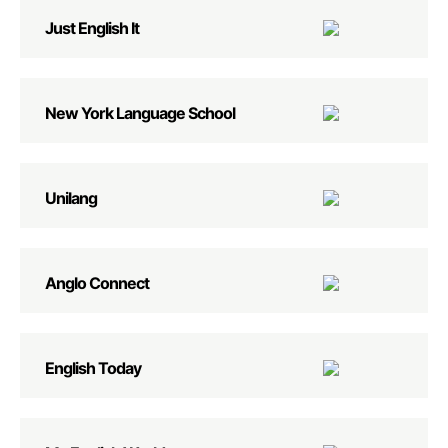
Just English It
New York Language School
Unilang
Anglo Connect
English Today