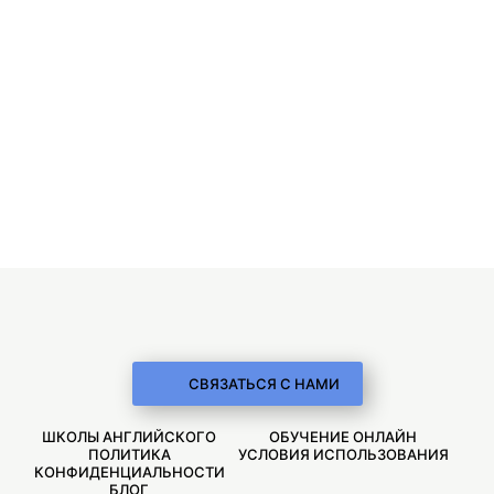
СВЯЗАТЬСЯ С НАМИ
ШКОЛЫ АНГЛИЙСКОГО
ОБУЧЕНИЕ ОНЛАЙН
ПОЛИТИКА
УСЛОВИЯ ИСПОЛЬЗОВАНИЯ
КОНФИДЕНЦИАЛЬНОСТИ
БЛОГ