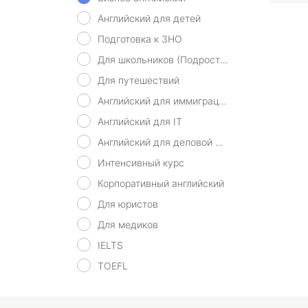
Английский для детей
Подготовка к ЗНО
Для школьников (Подростков)
Для путешествий
Английский для иммиграции
Английский для IT
Английский для деловой переписки
Интенсивный курс
Корпоративный английский
Для юристов
Для медиков
IELTS
TOEFL