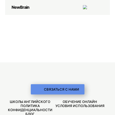
NewBrain
СВЯЗАТЬСЯ С НАМИ
ШКОЛЫ АНГЛИЙСКОГО
ОБУЧЕНИЕ ОНЛАЙН
ПОЛИТИКА
УСЛОВИЯ ИСПОЛЬЗОВАНИЯ
КОНФИДЕНЦИАЛЬНОСТИ
БЛОГ