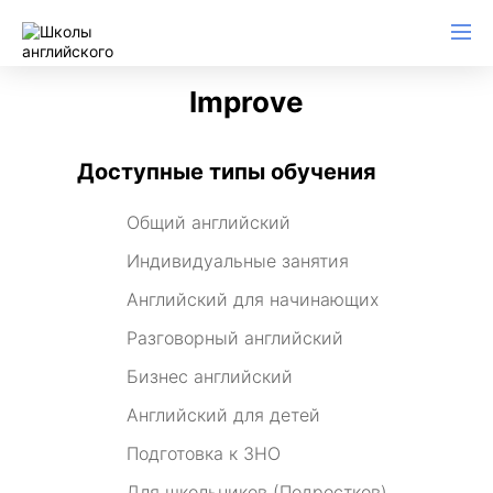
Improve
Доступные типы обучения
Общий английский
Индивидуальные занятия
Английский для начинающих
Разговорный английский
Бизнес английский
Английский для детей
Подготовка к ЗНО
Для школьников (Подростков)