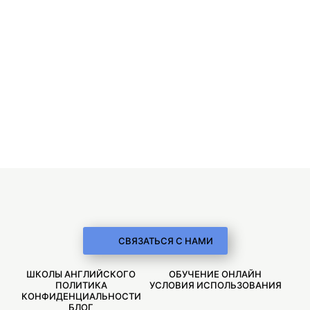
СВЯЗАТЬСЯ С НАМИ
ШКОЛЫ АНГЛИЙСКОГО
ОБУЧЕНИЕ ОНЛАЙН
ПОЛИТИКА
УСЛОВИЯ ИСПОЛЬЗОВАНИЯ
КОНФИДЕНЦИАЛЬНОСТИ
БЛОГ