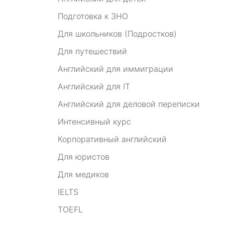
Подготовка к ЗНО
Для школьников (Подростков)
Для путешествий
Английский для иммиграции
Английский для IT
Английский для деловой переписки
Интенсивный курс
Корпоративный английский
Для юристов
Для медиков
IELTS
TOEFL