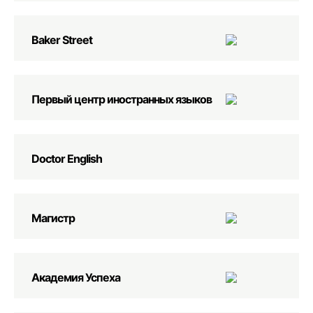
Baker Street
Первый центр иностранных языков
Doctor English
Магистр
Академия Успеха