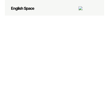
English Space