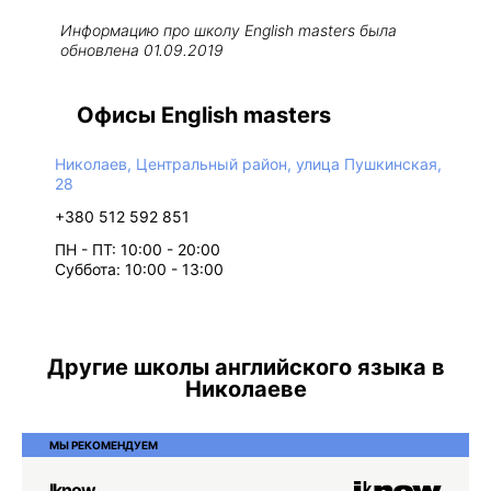
Информацию про школу
English masters
была
обновлена
01.09.2019
Офисы English masters
Николаев, Центральный район, улица Пушкинская,
28
+380 512 592 851
ПН - ПТ: 10:00 - 20:00
Суббота: 10:00 - 13:00
Другие школы английского языка в
Николаеве
МЫ РЕКОМЕНДУЕМ
Iknow