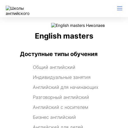
English masters
Доступные типы обучения
Общий английский
Индивидуальные занятия
Английский для начинающих
Разговорный английский
Английский с носителем
Бизнес английский
Английский для детей