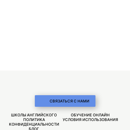
СВЯЗАТЬСЯ С НАМИ
ШКОЛЫ АНГЛИЙСКОГО
ОБУЧЕНИЕ ОНЛАЙН
ПОЛИТИКА
УСЛОВИЯ ИСПОЛЬЗОВАНИЯ
КОНФИДЕНЦИАЛЬНОСТИ
БЛОГ