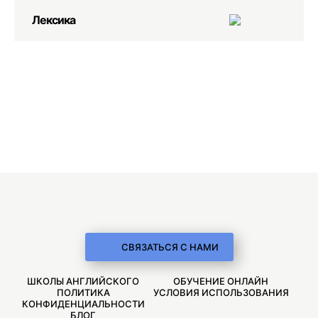
Лексика
СВЯЗАТЬСЯ С НАМИ
ШКОЛЫ АНГЛИЙСКОГО
ОБУЧЕНИЕ ОНЛАЙН
ПОЛИТИКА
УСЛОВИЯ ИСПОЛЬЗОВАНИЯ
КОНФИДЕНЦИАЛЬНОСТИ
БЛОГ