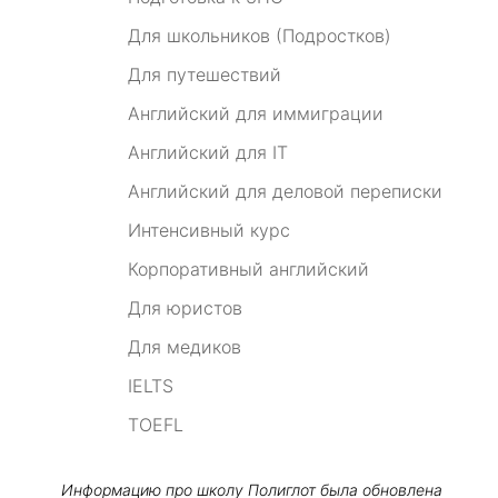
Для школьников (Подростков)
Для путешествий
Английский для иммиграции
Английский для IT
Английский для деловой переписки
Интенсивный курс
Корпоративный английский
Для юристов
Для медиков
IELTS
TOEFL
Информацию про школу
Полиглот
была обновлена