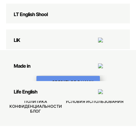
LT English Shool
LIK
Made in
СВЯЗАТЬСЯ С НАМИ
Life English
ШКОЛЫ АНГЛИЙСКОГО
ОБУЧЕНИЕ ОНЛАЙН
ПОЛИТИКА
УСЛОВИЯ ИСПОЛЬЗОВАНИЯ
КОНФИДЕНЦИАЛЬНОСТИ
БЛОГ