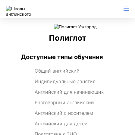
Полиглот
Доступные типы обучения
Общий английский
Индивидуальные занятия
Английский для начинающих
Разговорный английский
Английский с носителем
Английский для детей
Подготовка к ЗНО