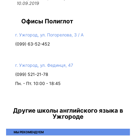
10.09.2019
Офисы Полиглот
г. Ужгород, ул. Погорелова, 3 / А
(099) 63-52-452
г. Ужгород, ул. Фединця, 47
(099) 521-21-78
Пн. - Пт. 10:00 - 18:45
Другие школы английского языка в
Ужгороде
МЫ РЕКОМЕНДУЕМ