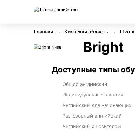
Главная
Киевская область
Школы
Bright
Доступные типы об
Общий английский
Индивидуальные занятия
Английский для начинающих
Разговорный английский
Английский с носителем