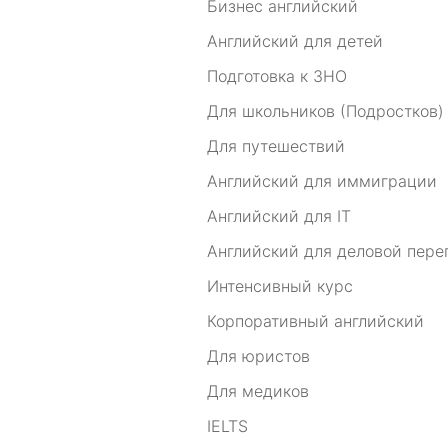
Бизнес английский
Английский для детей
Подготовка к ЗНО
Для школьников (Подростков)
Для путешествий
Английский для иммиграции
Английский для IT
Английский для деловой пере
Интенсивный курс
Корпоративный английский
Для юристов
Для медиков
IELTS