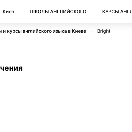
Киев
ШКОЛЫ АНГЛИЙСКОГО
КУРСЫ АНГ
 и курсы английского языка в Киеве
Bright
учения