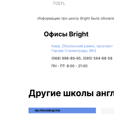
TOEFL
Информацию про школу
Bright
была обновл
Офисы Bright
Киев, Оболонский район, проспект
Героев Сталинграда, 8К3
(068) 998-89-95, (095) 594-68-58
ПН - ПТ: 8:00 - 21:00
Другие школы англ
МЫ РЕКОМЕНДУЕМ