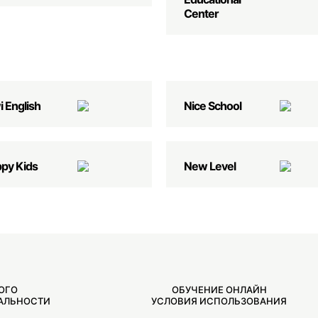
Center
i English
Nice School
py Kids
New Level
ОГО
ОБУЧЕНИЕ ОНЛАЙН
АЛЬНОСТИ
УСЛОВИЯ ИСПОЛЬЗОВАНИЯ