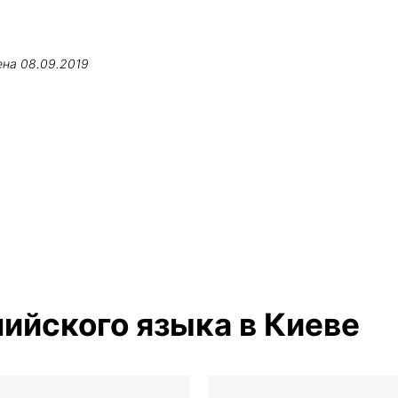
ена
08.09.2019
ийского языка в Киеве