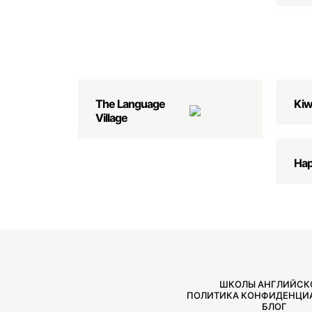
The Language
Kiw
Village
Hap
ШКОЛЫ АНГЛИЙСК
ПОЛИТИКА КОНФИДЕНЦИ
БЛОГ