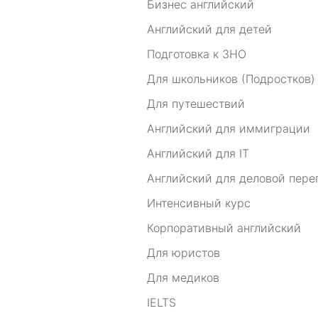
Бизнес английский
Английский для детей
Подготовка к ЗНО
Для школьников (Подростков)
Для путешествий
Английский для иммиграции
Английский для IT
Английский для деловой пере
Интенсивный курс
Корпоративный английский
Для юристов
Для медиков
IELTS