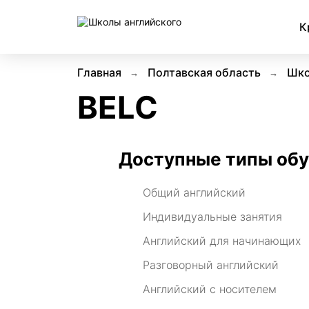
К
Главная
Полтавская область
Шко
BELC
Доступные типы об
Общий английский
Индивидуальные занятия
Английский для начинающих
Разговорный английский
Английский с носителем