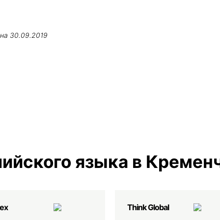
ена
30.09.2019
ийского языка в Кремен
ех
Think Global