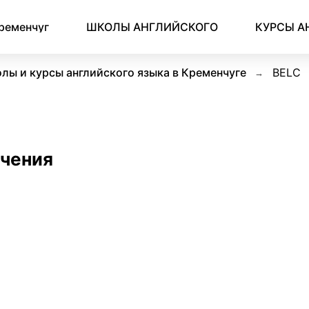
ременчуг
ШКОЛЫ АНГЛИЙСКОГО
КУРСЫ А
лы и курсы английского языка в Кременчуге
BELC
учения