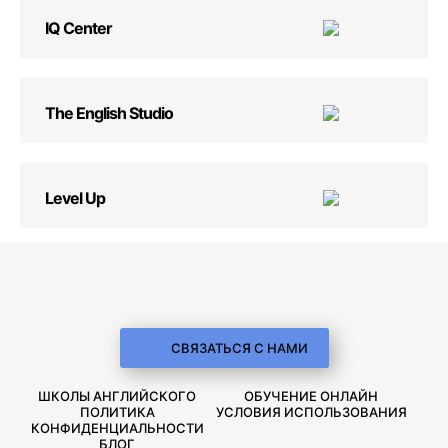
IQ Center
The English Studio
Level Up
СВЯЗАТЬСЯ С НАМИ
ШКОЛЫ АНГЛИЙСКОГО
ОБУЧЕНИЕ ОНЛАЙН
ПОЛИТИКА
УСЛОВИЯ ИСПОЛЬЗОВАНИЯ
КОНФИДЕНЦИАЛЬНОСТИ
БЛОГ