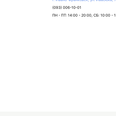
(093) 006-10-01
ПН - ПТ: 14:00 - 20:00, СБ: 10:00 - 