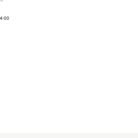
14:00