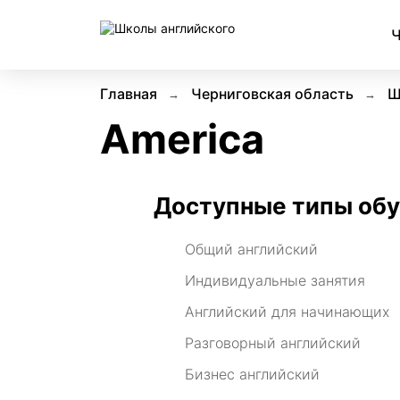
Ч
Главная
Черниговская область
Ш
America
Доступные типы об
Общий английский
Индивидуальные занятия
Английский для начинающих
Разговорный английский
Бизнес английский