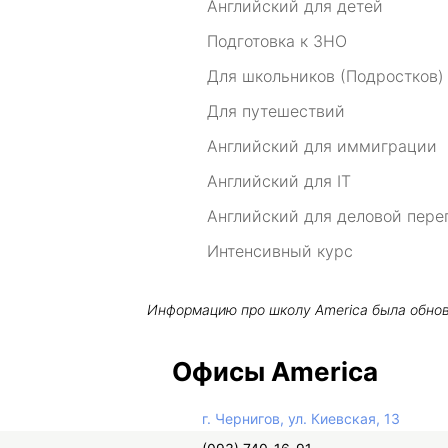
Английский для детей
Подготовка к ЗНО
Для школьников (Подростков)
Для путешествий
Английский для иммиграции
Английский для IT
Английский для деловой пере
Интенсивный курс
Информацию про школу
America
была обно
Офисы America
г. Чернигов, ул. Киевская, 13