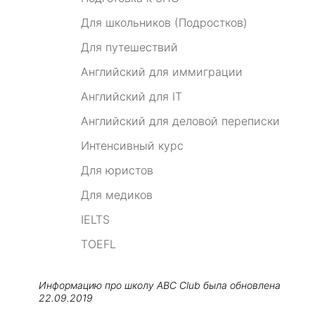
Для школьников (Подростков)
Для путешествий
Английский для иммиграции
Английский для IT
Английский для деловой переписки
Интенсивный курс
Для юристов
Для медиков
IELTS
TOEFL
Информацию про школу
ABC Club
была обновлена
22.09.2019