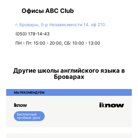
Офисы ABC Club
г. Бровары, б-р Независимости 14. оф 210.
(050) 178-14-43
ПН - Пт: 15:00 - 20:00, СБ: 10:00 - 13:00
Другие школы английского языка в
Броварах
МЫ РЕКОМЕНДУЕМ
Iknow
Бесплатный
пробный урок