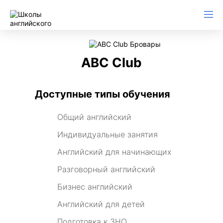
ABC Club
Доступные типы обучения
Общий английский
Индивидуальные занятия
Английский для начинающих
Разговорный английский
Бизнес английский
Английский для детей
Подготовка к ЗНО