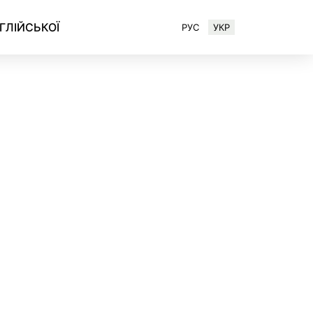
ГЛІЙСЬКОЇ
РУС
УКР