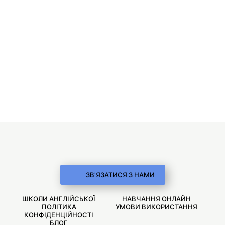
ЗВ'ЯЗАТИСЯ З НАМИ
ШКОЛИ АНГЛІЙСЬКОЇ
НАВЧАННЯ ОНЛАЙН
ПОЛІТИКА
УМОВИ ВИКОРИСТАННЯ
КОНФІДЕНЦІЙНОСТІ
БЛОГ