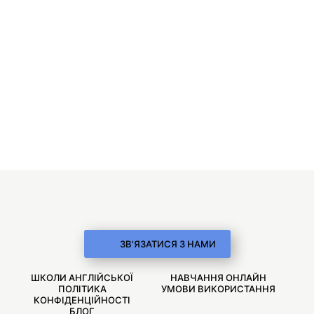
ЗВ'ЯЗАТИСЯ З НАМИ
ШКОЛИ АНГЛІЙСЬКОЇ
НАВЧАННЯ ОНЛАЙН
ПОЛІТИКА
УМОВИ ВИКОРИСТАННЯ
КОНФІДЕНЦІЙНОСТІ
БЛОГ