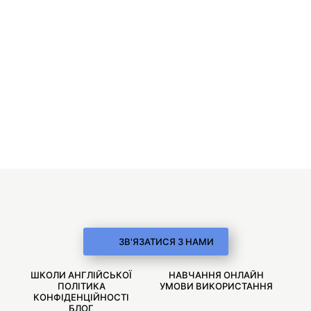
ЗВ'ЯЗАТИСЯ З НАМИ
ШКОЛИ АНГЛІЙСЬКОЇ
НАВЧАННЯ ОНЛАЙН
ПОЛІТИКА
УМОВИ ВИКОРИСТАННЯ
КОНФІДЕНЦІЙНОСТІ
БЛОГ