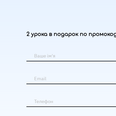
2 урока в подарок по промокоду