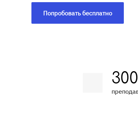
Попробовать бесплатно
30
препода