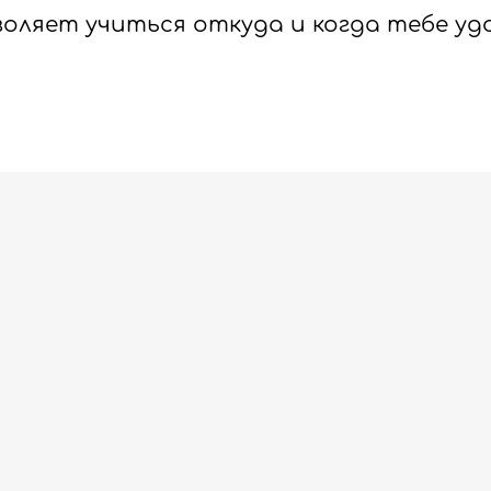
воляет учиться откуда и когда тебе уд