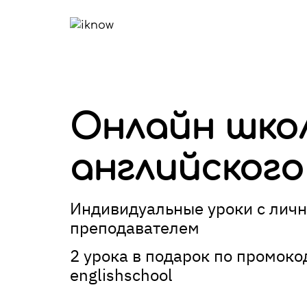
Онлайн шко
английского
Индивидуальные уроки с лич
преподавателем
2 урока в подарок по промоко
englishschool