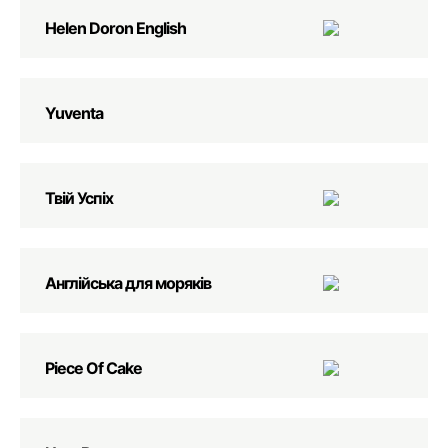
Helen Doron English
Yuventa
Твій Успіх
Англійська для моряків
Piece Of Cake