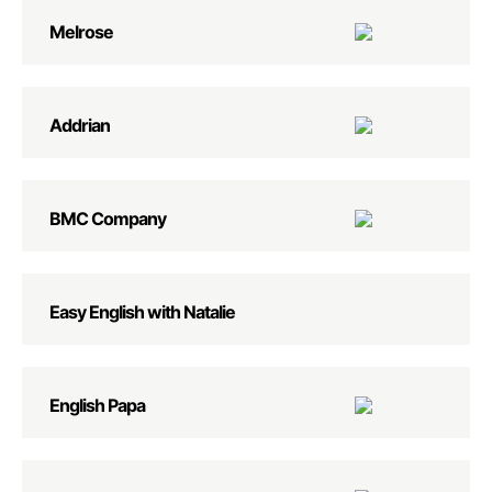
Melrose
Addrian
BMC Company
Easy English with Natalie
English Papa