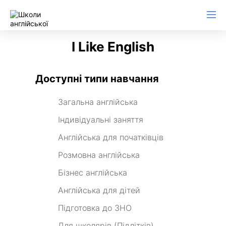
I Like English
Доступні типи навчання
Загальна англійська
Індивідуальні заняття
Англійська для початківців
Розмовна англійська
Бізнес англійська
Англійська для дітей
Підготовка до ЗНО
Для школярів (Підлітків)