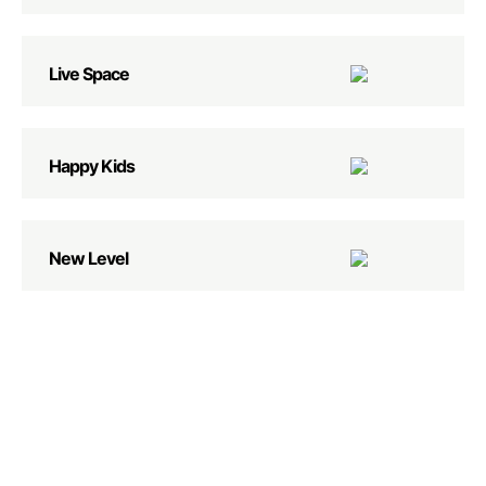
Live Space
Happy Kids
New Level