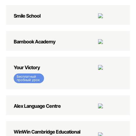
Smile School
Bambook Academy
Your Victory
Бесплатный
пробный урок
Alex Language Centre
WinWin Cambridge Educational