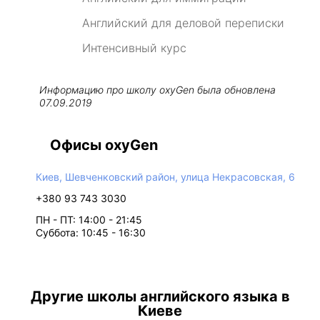
Английский для деловой переписки
Интенсивный курс
Информацию про школу
oxyGen
была обновлена
07.09.2019
Офисы oxyGen
Киев, Шевченковский район, улица Некрасовская, 6
+380 93 743 3030
ПН - ПТ: 14:00 - 21:45
Суббота: 10:45 - 16:30
Другие школы английского языка в
Киеве