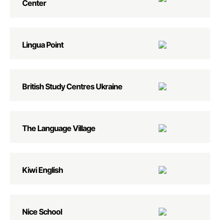
Center
Lingua Point
British Study Centres Ukraine
The Language Village
Kiwi English
Nice School