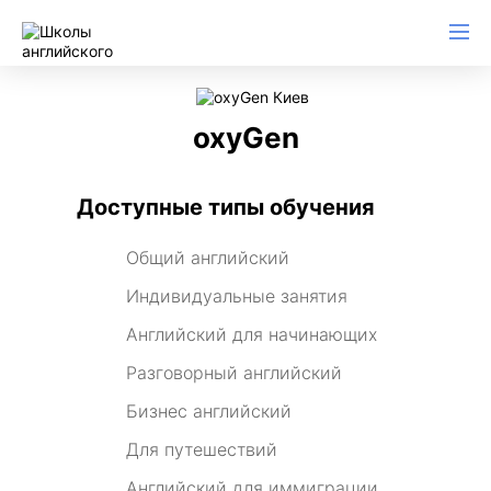
oxyGen
Доступные типы обучения
Общий английский
Индивидуальные занятия
Английский для начинающих
Разговорный английский
Бизнес английский
Для путешествий
Английский для иммиграции