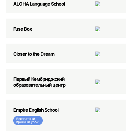
ALOHA Language School
Fuse Box
Closer to the Dream
Первый Кембриджский
образовательный центр
Empire English School
Бесплатный
пробный урок