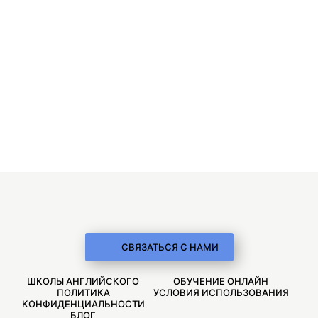
СВЯЗАТЬСЯ С НАМИ
ШКОЛЫ АНГЛИЙСКОГО
ОБУЧЕНИЕ ОНЛАЙН
ПОЛИТИКА
УСЛОВИЯ ИСПОЛЬЗОВАНИЯ
КОНФИДЕНЦИАЛЬНОСТИ
БЛОГ