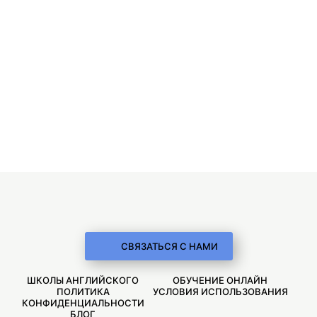
СВЯЗАТЬСЯ С НАМИ
ШКОЛЫ АНГЛИЙСКОГО
ОБУЧЕНИЕ ОНЛАЙН
ПОЛИТИКА
УСЛОВИЯ ИСПОЛЬЗОВАНИЯ
КОНФИДЕНЦИАЛЬНОСТИ
БЛОГ