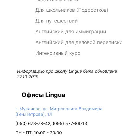
Для школьников (Подростков)
Для путешествий
Английский для иммиграции
Английский для деловой переписки
Интенсивный курс
Информацию про школу
Lingua
была обновлена
27.10.2019
Офисы Lingua
г. Мукачево, ул. Митрополита Владимира
(Ген.Петрова), 1Л
(050) 673-78-42, (095) 577-89-13
ПН - ПТ: 10:00 - 20:00