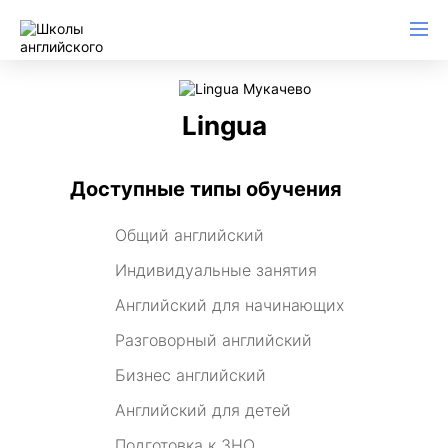
Lingua
Доступные типы обучения
Общий английский
Индивидуальные занятия
Английский для начинающих
Разговорный английский
Бизнес английский
Английский для детей
Подготовка к ЗНО