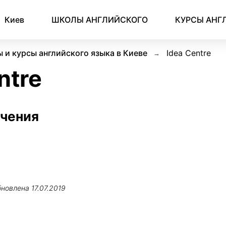
Киев
ШКОЛЫ АНГЛИЙСКОГО
КУРСЫ АНГ
 и курсы английского языка в Киеве
Idea Centre
ntre
учения
бновлена
17.07.2019