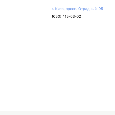
г. Киев, просп. Отрадный, 95
(050) 415-03-02