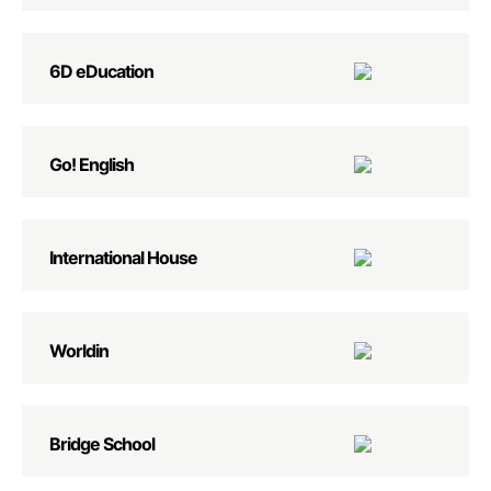
6D eDucation
Go! English
International House
Worldin
Bridge School