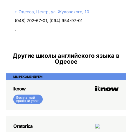
г. Одесса, Центр, ул. Жуковского, 10
(048) 702-67-01, (094) 954-97-01
.
Другие школы английского языка в
Одессе
МЫ РЕКОМЕНДУЕМ
Iknow
Бесплатный
пробный урок
Oratorica