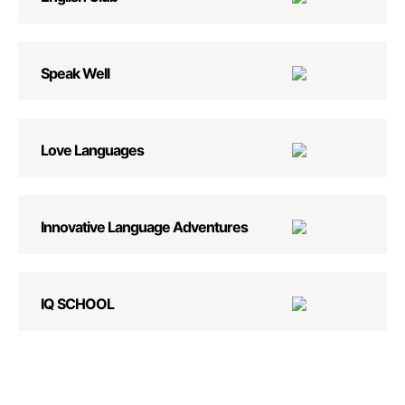
Speak Well
Love Languages
Innovative Language Adventures
IQ SCHOOL