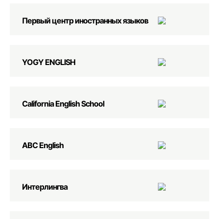
Первый центр иностранных языков
YOGY ENGLISH
California English School
ABC English
Интерлингва