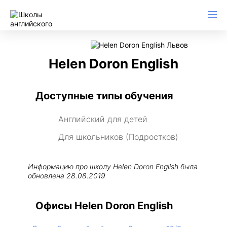
Helen Doron English
Доступные типы обучения
Английский для детей
Для школьников (Подростков)
Информацию про школу
Helen Doron English
была
обновлена
28.08.2019
Офисы Helen Doron English