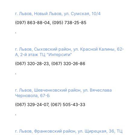
г. Львов, Новый Львов, ул. Сумская, 10/4
(097) 863-88-04, (095) 738-25-85
.
г. Львов, Сыховский район, ул. Красной Калины, 62-
А, 2-й этаж ТЦ "Интерсити"
(067) 320-28-23, (067) 320-26-86
.
г. Львов, Шевченковский район, ул. Вячеслава
Черновола, 67-Б
(067) 329-24-07, (067) 505-43-33
.
г. Львов, Франковский район, ул. Щирецкая, 36, ТЦ