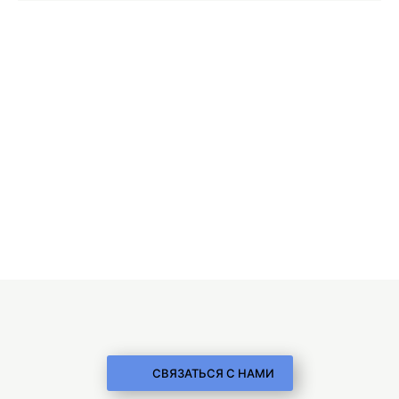
СВЯЗАТЬСЯ С НАМИ