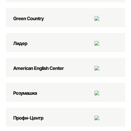
Green Country
Лидер
American English Center
Розумашка
Профи-Центр