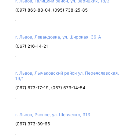
г. Львов, Галицкий район, ул. Зарицких, 18/3
(097) 863-88-04, (095) 738-25-85
.
г. Львов, Левандовка, ул. Широкая, 36-А
(067) 216-14-21
.
г. Львов, Лычаковский район ул. Переяславская,
19/1
(067) 673-17-19, (067) 673-14-54
.
г. Львов, Рясное, ул. Шевченко, 313
(067) 373-39-66
.