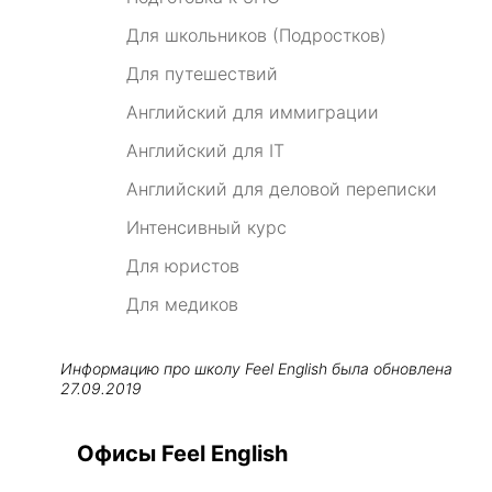
Для школьников (Подростков)
Для путешествий
Английский для иммиграции
Английский для IT
Английский для деловой переписки
Интенсивный курс
Для юристов
Для медиков
Информацию про школу
Feel English
была обновлена
27.09.2019
Офисы Feel English