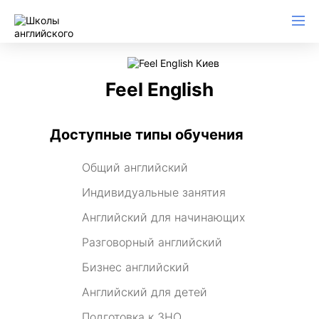
Feel English
Доступные типы обучения
Общий английский
Индивидуальные занятия
Английский для начинающих
Разговорный английский
Бизнес английский
Английский для детей
Подготовка к ЗНО