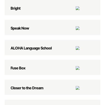
Bright
Speak Now
ALOHA Language School
Fuse Box
Closer to the Dream