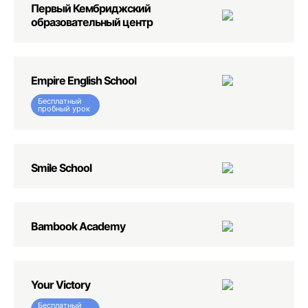
Первый Кембриджский
образовательный центр
Empire English School
Бесплатный
пробный урок
Smile School
Bambook Academy
Your Victory
Бесплатный