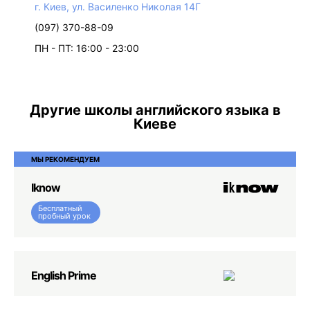
г. Киев, ул. Василенко Николая 14Г
(097) 370-88-09
ПН - ПТ: 16:00 - 23:00
Другие школы английского языка в
Киеве
МЫ РЕКОМЕНДУЕМ
Iknow
Бесплатный
пробный урок
English Prime