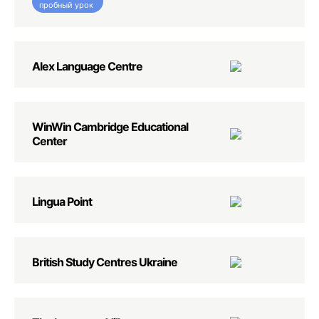
пробный урок
Alex Language Centre
WinWin Cambridge Educational
Center
Lingua Point
British Study Centres Ukraine