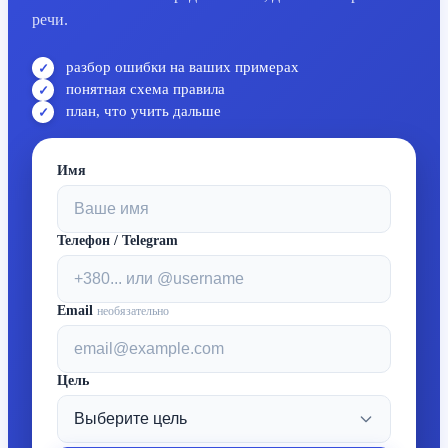
речи.
разбор ошибки на ваших примерах
понятная схема правила
план, что учить дальше
Имя
Телефон / Telegram
Email
необязательно
Цель