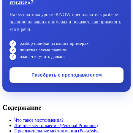
языке»?
На бесплатном уроке IKNOW преподаватель разберёт
правило на ваших примерах и покажет, как применять
его в речи.
разбор ошибки на ваших примерах
понятная схема правила
план, что учить дальше
Разобрать с преподавателем
Содержание
Что такое местоимения?
Личные местоимения (Personal Pronouns)
Притяжательные местоимения (Possessive