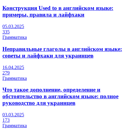
Конструкция Used to в английском языке:
примеры, правила и лайфхаки
05.03.2025
335
Грамматика
Неправильные глаголы в английском языке:
советы и лайфхаки для украинцев
16.04.2025
279
Грамматика
Что такое дополнение, определение и
обстоятельство в английском языке: полное
руководство для украинцев
03.03.2025
173
Грамматика