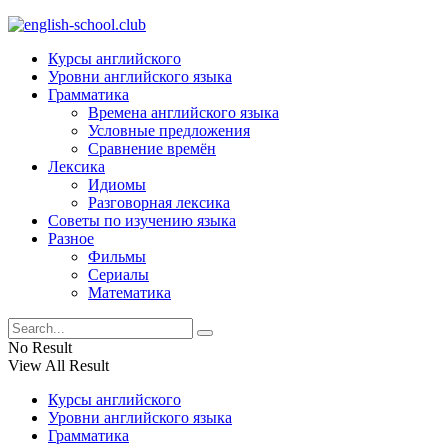
Курсы английского
Уровни английского языка
Грамматика
Времена английского языка
Условные предложения
Сравнение времён
Лексика
Идиомы
Разговорная лексика
Советы по изучению языка
Разное
Фильмы
Сериалы
Математика
No Result
View All Result
Курсы английского
Уровни английского языка
Грамматика