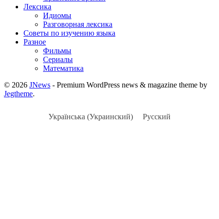
Лексика
Идиомы
Разговорная лексика
Советы по изучению языка
Разное
Фильмы
Сериалы
Математика
© 2026
JNews
- Premium WordPress news & magazine theme by
Jegtheme
.
Українська
(
Украинский
)
Русский