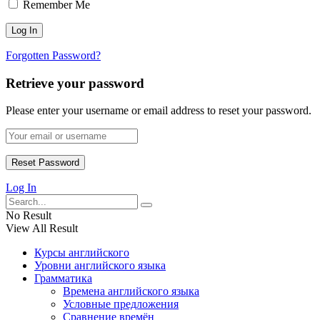
Remember Me
Forgotten Password?
Retrieve your password
Please enter your username or email address to reset your password.
Log In
No Result
View All Result
Курсы английского
Уровни английского языка
Грамматика
Времена английского языка
Условные предложения
Сравнение времён