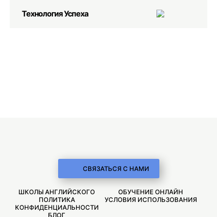
Технология Успеха
СВЯЗАТЬСЯ С НАМИ
ШКОЛЫ АНГЛИЙСКОГО
ОБУЧЕНИЕ ОНЛАЙН
ПОЛИТИКА
УСЛОВИЯ ИСПОЛЬЗОВАНИЯ
КОНФИДЕНЦИАЛЬНОСТИ
БЛОГ